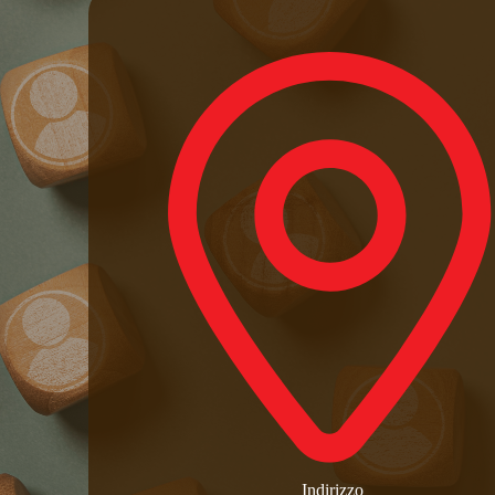
Indirizzo