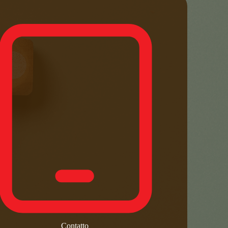
Contatto