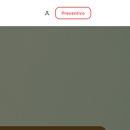
Preventivo