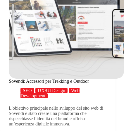
Sovendi: Accessori per Trekking e Outdoor
SEO
UX/UI Design
Web
Development
L'obiettivo principale nello sviluppo del sito web di
Sovendi è stato creare una piattaforma che
rispecchiasse l’identità del brand e offrisse
un’esperienza digitale immersiva.