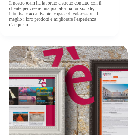
Il nostro team ha lavorato a stretto contatto con il
cliente per creare una piattaforma funzionale,
intuitiva e accattivante, capace di valorizzare al
meglio i loro prodotti e migliorare l'esperienza
d'acquisto.