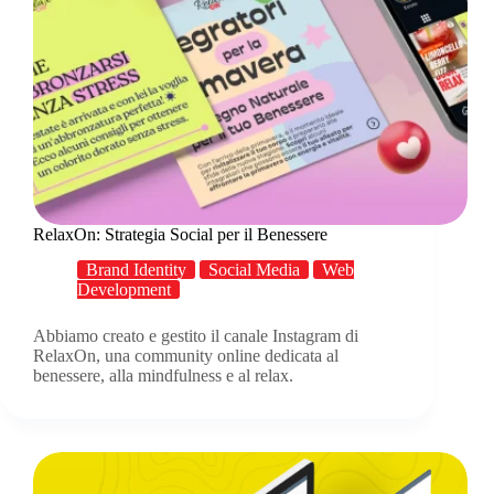
RelaxOn: Strategia Social per il Benessere
Brand Identity
Social Media
Web
Development
Abbiamo creato e gestito il canale Instagram di
RelaxOn, una community online dedicata al
benessere, alla mindfulness e al relax.